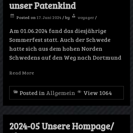
unser Patenkind
Posted on
17. Juni 2024
/
by
voyager
/
Am 01.06.2024 fand das diesjährige
Sommerfest statt. Auch der Schwede
hatte sich aus dem hohen Norden
Schwedens auf den Weg nach Dortmund
Read More
Posted in
Allgemein
View 1064
2024-05 Unsere Hompage/