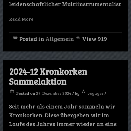
leidenschaftlicher Multiinstrumentalist
Read More
Posted in
Allgemein
View 919
2024-12 Kronkorken
Sammelaktion
Posted on
29. Dezember 2024
/
by
voyager
/
Seit mehr als einem Jahr sammeln wir
Kronkorken. Diese übergeben wir im
Laufe des Jahres immer wieder an eine