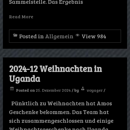
Sammelstelle. Das Ergebnis
Read More
Posted in
Allgemein
View 984
2024-12 Weihnachten in
Uganda
Posted on
25. Dezember 2024
/
by
voyager
/
Pünktlich zu Weihnachten hat Amos
Geschenke bekommen. Das Team hat
sich zusammengeschlossen und einige
Weihnachtsgeschenke nach Uganda