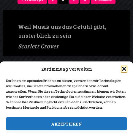
der
Beiträge
Weil Musik uns das Gefühl gibt,
unsterblich zu sein
Scarlett Crover
Zustimmung verwalten
Impressum
Um Ihnen ein optimales Erlebnis zu bieten, verwenden wir Technologien
wie Cookies, um Geräteinformationen zu speichern bzw. darauf
zuzugreifen. Wenn Sie diesen Technologien zustimmen, können wir Daten
wie das Surfverhalten oder eindeutige IDs auf dieser Website verarbeiten.
Wenn Sie Ihre Zustimmung nicht erteilen oder zurückziehen, können
bestimmte Merkmale und Funktionen beeinträchtigt werden.
Datenschutz
AKZEPTIEREN