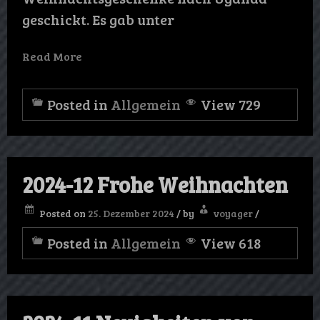
geschickt. Es gab unter
Read More
Posted in
Allgemein
View 729
2024-12 Frohe Weihnachten
Posted on
25. Dezember 2024
/
by
voyager
/
Posted in
Allgemein
View 618