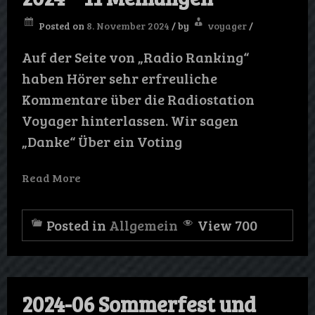
Posted on
8. November 2024
/
by
voyager
/
Auf der Seite von „Radio Ranking“
haben Hörer sehr erfreuliche
Kommentare über die Radiostation
Voyager hinterlassen. Wir sagen
„Danke“ Über ein Voting
Read More
Posted in
Allgemein
View 700
2024-06 Sommerfest und