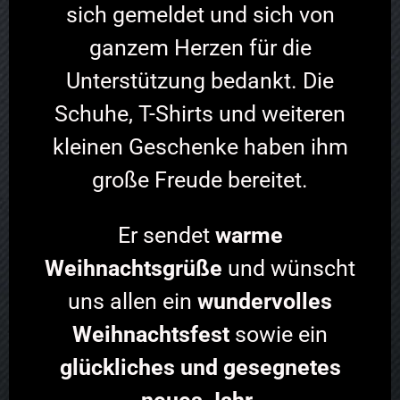
sich gemeldet und sich von
ganzem Herzen für die
Unterstützung bedankt. Die
Schuhe, T-Shirts und weiteren
kleinen Geschenke haben ihm
große Freude bereitet.
Er sendet
warme
Weihnachtsgrüße
und wünscht
uns allen ein
wundervolles
Weihnachtsfest
sowie ein
glückliches und gesegnetes