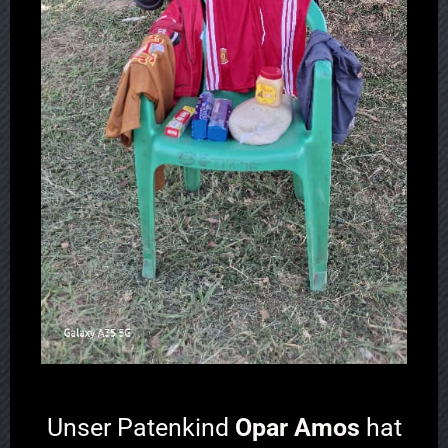
Unser Patenkind
Opar Amos
hat