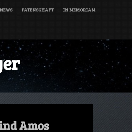
NEWS
PATENSCHAFT
IN MEMORIAM
ger
kind Amos