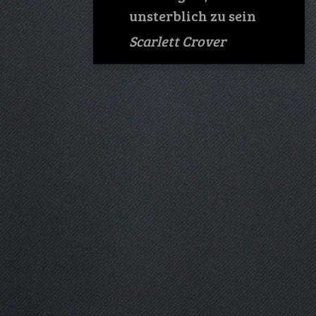
unsterblich zu sein
Scarlett Crover