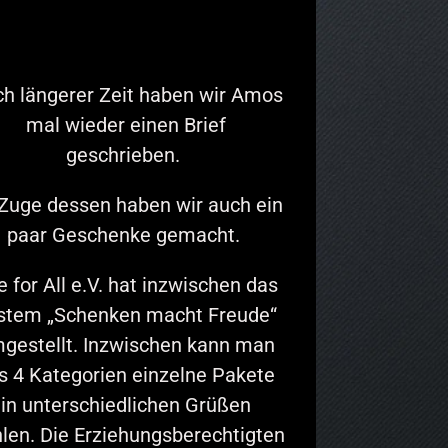
h längerer Zeit haben wir Amos
mal wieder einen Brief
geschrieben.
Zuge dessen haben wir auch ein
paar Geschenke gemacht.
e for All e.V. hat inzwischen das
stem „Schenken macht Freude“
gestellt. Inzwischen kann man
s 4 Kategorien einzelne Pakete
in unterschiedlichen Grüßen
len. Die Erziehungsberechtigten