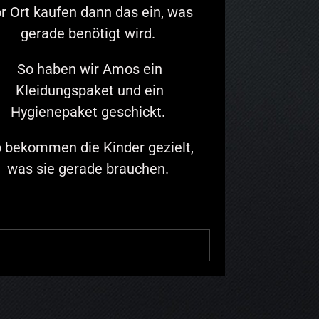
r Ort kaufen dann das ein, was
gerade benötigt wird.
So haben wir Amos ein
Kleidungspaket und ein
Hygienepaket geschickt.
 bekommen die Kinder gezielt,
was sie gerade brauchen.