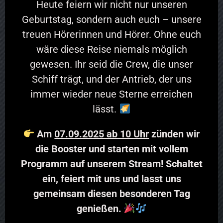
Heute feiern wir nicht nur unseren
Geburtstag, sondern auch euch – unsere
treuen Hörerinnen und Hörer. Ohne euch
wäre diese Reise niemals möglich
gewesen. Ihr seid die Crew, die unser
Schiff trägt, und der Antrieb, der uns
immer wieder neue Sterne erreichen
lässt.
Am
07.09.2025 ab 10 Uhr
zünden wir
die Booster und starten mit vollem
Programm auf unserem Stream! Schaltet
ein, feiert mit uns und lasst uns
gemeinsam diesen besonderen Tag
genießen.