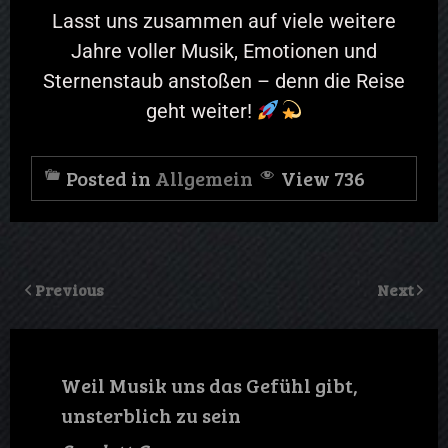
Lasst uns zusammen auf viele weitere
Jahre voller Musik, Emotionen und
Sternenstaub anstoßen – denn die Reise
geht weiter!
Posted in
Allgemein
View 736
Previous
Next
Weil Musik uns das Gefühl gibt,
unsterblich zu sein