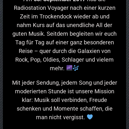
Radiostation Voyager nach einer kurzen
Zeit im Trockendock wieder ab und
nahm Kurs auf das unendliche All der
guten Musik. Seitdem begleiten wir euch
Tag für Tag auf einer ganz besonderen
Reise – quer durch die Galaxien von
Rock, Pop, Oldies, Schlager und vielem
mehr.
Mit jeder Sendung, jedem Song und jeder
moderierten Stunde ist unsere Mission
klar: Musik soll verbinden, Freude
schenken und Momente schaffen, die
man nicht vergisst.